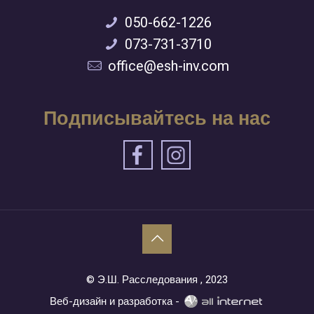
050-662-1226
073-731-3710
office@esh-inv.com
Подписывайтесь на нас
© Э.Ш. Расследования , 2023
Веб-дизайн и разработка -