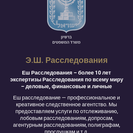
Э.Ш. Расследования
Еш Расследования – более 10 лет
экспертизы Расследования по всему миру
– деловые, финансовые и личные
Еш расследование — профессиональное и
креативное следственное агентство. Мы
предоставляем услуги по отслеживанию,
лобовым расследованиям, допросам,
агентурным расследованиям, полиграфам,
прослушкам и т.д.