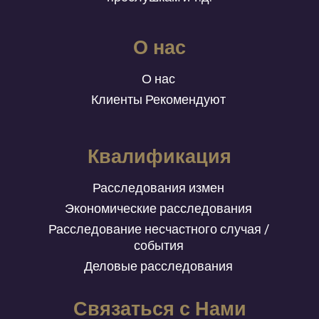
О нас
О нас
Клиенты Рекомендуют
Квалификация
Расследования измен
Экономические расследования
Расследование несчастного случая /
события
Деловые расследования
Связаться с Нами