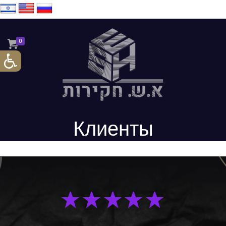
0
Клиенты
Рекомендуют