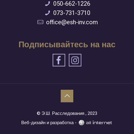
050-662-1226
073-731-3710
office@esh-inv.com
Подписывайтесь на нас
© Э.Ш. Расследования , 2023
Веб-дизайн и разработка -