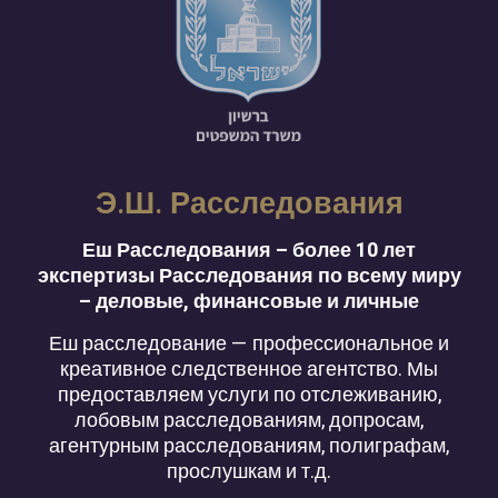
Э.Ш. Расследования
Еш Расследования – более 10 лет
экспертизы Расследования по всему миру
– деловые, финансовые и личные
Еш расследование — профессиональное и
креативное следственное агентство. Мы
предоставляем услуги по отслеживанию,
лобовым расследованиям, допросам,
агентурным расследованиям, полиграфам,
прослушкам и т.д.