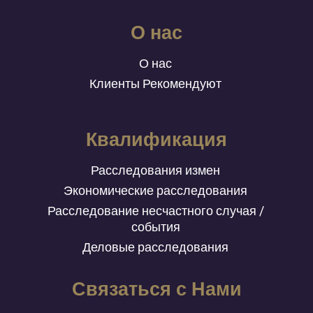
О нас
О нас
Клиенты Рекомендуют
Квалификация
Расследования измен
Экономические расследования
Расследование несчастного случая /
события
Деловые расследования
Связаться с Нами